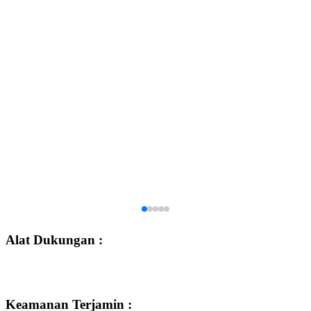
Alat Dukungan :
Keamanan Terjamin :