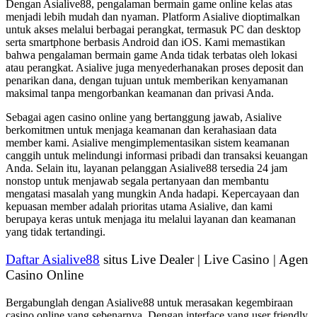
Dengan Asialive88, pengalaman bermain game online kelas atas
menjadi lebih mudah dan nyaman. Platform Asialive dioptimalkan
untuk akses melalui berbagai perangkat, termasuk PC dan desktop
serta smartphone berbasis Android dan iOS. Kami memastikan
bahwa pengalaman bermain game Anda tidak terbatas oleh lokasi
atau perangkat. Asialive juga menyederhanakan proses deposit dan
penarikan dana, dengan tujuan untuk memberikan kenyamanan
maksimal tanpa mengorbankan keamanan dan privasi Anda.
Sebagai agen casino online yang bertanggung jawab, Asialive
berkomitmen untuk menjaga keamanan dan kerahasiaan data
member kami. Asialive mengimplementasikan sistem keamanan
canggih untuk melindungi informasi pribadi dan transaksi keuangan
Anda. Selain itu, layanan pelanggan Asialive88 tersedia 24 jam
nonstop untuk menjawab segala pertanyaan dan membantu
mengatasi masalah yang mungkin Anda hadapi. Kepercayaan dan
kepuasan member adalah prioritas utama Asialive, dan kami
berupaya keras untuk menjaga itu melalui layanan dan keamanan
yang tidak tertandingi.
Daftar Asialive88
situs Live Dealer | Live Casino | Agen
Casino Online
Bergabunglah dengan Asialive88 untuk merasakan kegembiraan
casino online yang sebenarnya. Dengan interface yang user friendly