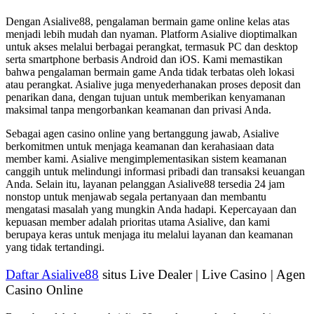
Dengan Asialive88, pengalaman bermain game online kelas atas
menjadi lebih mudah dan nyaman. Platform Asialive dioptimalkan
untuk akses melalui berbagai perangkat, termasuk PC dan desktop
serta smartphone berbasis Android dan iOS. Kami memastikan
bahwa pengalaman bermain game Anda tidak terbatas oleh lokasi
atau perangkat. Asialive juga menyederhanakan proses deposit dan
penarikan dana, dengan tujuan untuk memberikan kenyamanan
maksimal tanpa mengorbankan keamanan dan privasi Anda.
Sebagai agen casino online yang bertanggung jawab, Asialive
berkomitmen untuk menjaga keamanan dan kerahasiaan data
member kami. Asialive mengimplementasikan sistem keamanan
canggih untuk melindungi informasi pribadi dan transaksi keuangan
Anda. Selain itu, layanan pelanggan Asialive88 tersedia 24 jam
nonstop untuk menjawab segala pertanyaan dan membantu
mengatasi masalah yang mungkin Anda hadapi. Kepercayaan dan
kepuasan member adalah prioritas utama Asialive, dan kami
berupaya keras untuk menjaga itu melalui layanan dan keamanan
yang tidak tertandingi.
Daftar Asialive88
situs Live Dealer | Live Casino | Agen
Casino Online