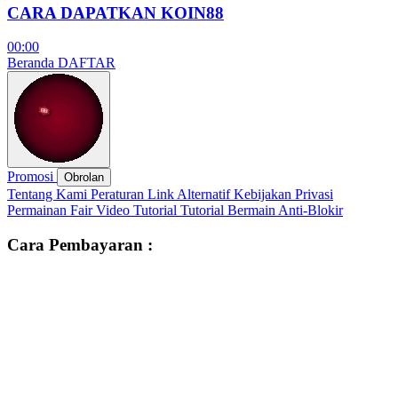
CARA DAPATKAN KOIN88
00:00
Beranda
DAFTAR
Promosi
Obrolan
Tentang Kami
Peraturan
Link Alternatif
Kebijakan Privasi
Permainan Fair
Video Tutorial
Tutorial Bermain
Anti-Blokir
Cara Pembayaran :