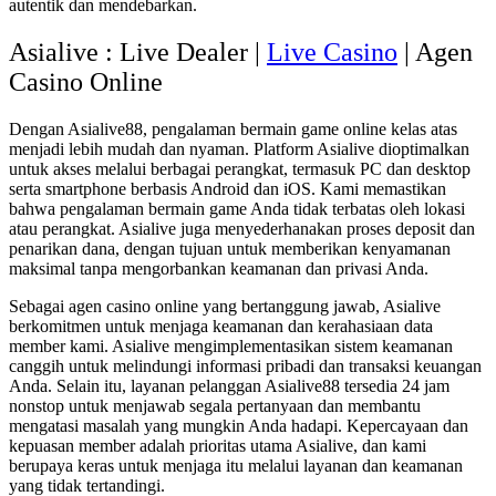
autentik dan mendebarkan.
Asialive : Live Dealer |
Live Casino
| Agen
Casino Online
Dengan Asialive88, pengalaman bermain game online kelas atas
menjadi lebih mudah dan nyaman. Platform Asialive dioptimalkan
untuk akses melalui berbagai perangkat, termasuk PC dan desktop
serta smartphone berbasis Android dan iOS. Kami memastikan
bahwa pengalaman bermain game Anda tidak terbatas oleh lokasi
atau perangkat. Asialive juga menyederhanakan proses deposit dan
penarikan dana, dengan tujuan untuk memberikan kenyamanan
maksimal tanpa mengorbankan keamanan dan privasi Anda.
Sebagai agen casino online yang bertanggung jawab, Asialive
berkomitmen untuk menjaga keamanan dan kerahasiaan data
member kami. Asialive mengimplementasikan sistem keamanan
canggih untuk melindungi informasi pribadi dan transaksi keuangan
Anda. Selain itu, layanan pelanggan Asialive88 tersedia 24 jam
nonstop untuk menjawab segala pertanyaan dan membantu
mengatasi masalah yang mungkin Anda hadapi. Kepercayaan dan
kepuasan member adalah prioritas utama Asialive, dan kami
berupaya keras untuk menjaga itu melalui layanan dan keamanan
yang tidak tertandingi.