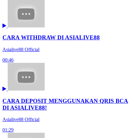
CARA WITHDRAW DI ASIALIVE88
Asialive88 Official
00:46
CARA DEPOSIT MENGGUNAKAN QRIS BCA
DI ASIALIVE88!
Asialive88 Official
01:29