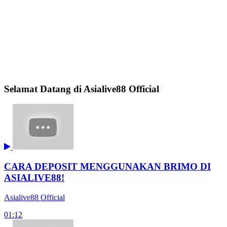
Selamat Datang di Asialive88 Official
CARA DEPOSIT MENGGUNAKAN BRIMO DI
ASIALIVE88!
Asialive88 Official
01:12