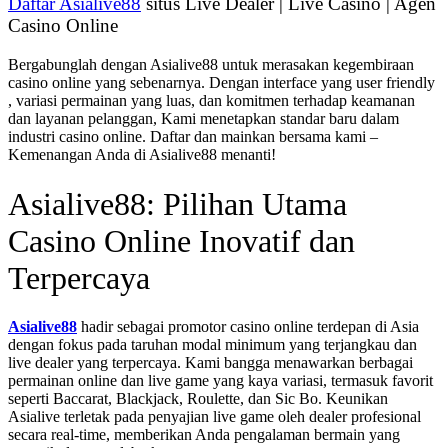
Daftar Asialive88
situs Live Dealer | Live Casino | Agen
Casino Online
Bergabunglah dengan Asialive88 untuk merasakan kegembiraan
casino online yang sebenarnya. Dengan interface yang user friendly
, variasi permainan yang luas, dan komitmen terhadap keamanan
dan layanan pelanggan, Kami menetapkan standar baru dalam
industri casino online. Daftar dan mainkan bersama kami –
Kemenangan Anda di Asialive88 menanti!
Asialive88: Pilihan Utama
Casino Online Inovatif dan
Terpercaya
Asialive88
hadir sebagai promotor casino online terdepan di Asia
dengan fokus pada taruhan modal minimum yang terjangkau dan
live dealer yang terpercaya. Kami bangga menawarkan berbagai
permainan online dan live game yang kaya variasi, termasuk favorit
seperti Baccarat, Blackjack, Roulette, dan Sic Bo. Keunikan
Asialive terletak pada penyajian live game oleh dealer profesional
secara real-time, memberikan Anda pengalaman bermain yang