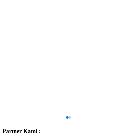
Partner Kami :