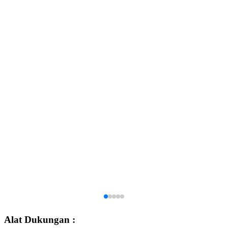
Alat Dukungan :