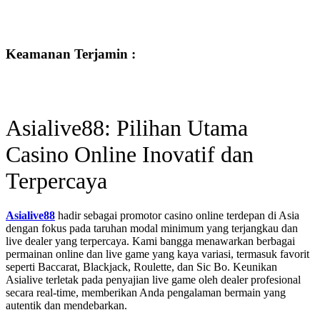
Keamanan Terjamin :
Asialive88: Pilihan Utama
Casino Online Inovatif dan
Terpercaya
Asialive88
hadir sebagai promotor casino online terdepan di Asia
dengan fokus pada taruhan modal minimum yang terjangkau dan
live dealer yang terpercaya. Kami bangga menawarkan berbagai
permainan online dan live game yang kaya variasi, termasuk favorit
seperti Baccarat, Blackjack, Roulette, dan Sic Bo. Keunikan
Asialive terletak pada penyajian live game oleh dealer profesional
secara real-time, memberikan Anda pengalaman bermain yang
autentik dan mendebarkan.