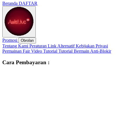
Beranda
Hadiah Peringkat Global
DAFTAR
ASIALIVE88 Memberikan BONUS Untuk Para Member Setia
E. FRIDAY MANIA
- Untuk mendapatkan BINTANG MYSTERY BOX anda diharuskan
ASIALIVE88 Setiap Harinya.
mencapai TURNOVER yang Telah ditentukan setiap hari .
PRIZE
- Jika Anda Mendapatkan Tiket Pada Hari Sabtu Dan Minggu, Tiket
Tersebut Berlaku 1x24 Jam. ( tidak dapat di gunakan di hari berikutnya)
GRAND PRIZE DAN HADIAH
HIBURAN
Sabtu : 1x24 Jam
Promosi
Obrolan
Bola Pertama
500.000
F. SATURDAY NIGHT FEVER
Tentang Kami
Peraturan
Link Alternatif
Kebijakan Privasi
Minggu : 1x24 Jam
Permainan Fair
Video Tutorial
Tutorial Bermain
Anti-Blokir
1
Xmax 250 Tech Max
Cara Pembayaran :
Bola Kedua
400.000
2
Honda PCX 160
G. SUNDAY VIP
Bola Ketiga
300.000
3
Galaxy Z Fold7
Bola Keempat
200.000
Syarat & Ketentuan