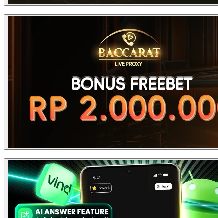
pukul 19:00 WIB
Hadiah akan dibagikan pada tanggal 17 Agustus 2026.
Kemenangan Akan Di Batalkan Apabila Terdapat Melakukan
BONUS FREE CHIPS CASINO PROXY BETTING 500K
Taruhan 2 sisi ( Safety Bet ) Gantungan Free Spin, Kesamaan
IP, Kesalahan Data Member (Tidak Valid). Dan Apabila Di
Temukan Adanya Indikasi Kecurangan.
Syarat dan ketentuan:
Pihak GRAND TURNOVER KEMERDEKAAN Berhak
Untuk Mengubah, Menolak, Membatalkan Atau Menutup
1. Berlaku untuk semua pemain yang main di casino proxy betting
Semua Promosi Sesuai Dengan Ketentuan Yang Berlaku
Basic
7.000.000 : 350.000
2. pemain wajib deposit 5.000.000 untuk claim bonus free chips 500.000 dan harus masuk
Tanpa Ada Pemberitahuan Sebelumnya.
Kupon
= 20 Kupon
ke permainan casino proxy betting secara Bersamaan dengan bonus yang telah di berikan.
Keputusan GRAND TURNOVER KEMERDEKAAN
* berlaku juga untuk pemain yang sudah memiliki saldo 5.000.000 dan ingin bermain di
Bersifat Mutlak Dan Tidak Dapat Di Ganggu Gugat.
casino proxy betting juga berhak claim bonus free chips 500.000 , dengan ketentuan harus
main di casino proxy betting.
3. bonus free chips 500.000 hanya boleh dimainkan di casino proxy betting , jika bonus free
Bonus
7.000.000 :
chips dimainkan di provider game lainnya , maka bonus akan di Tarik / dianggap hangus.
Extra
3.500.000 = 2 Kupon
4. Untuk melakukan withdraw pemain harus mencapai 3x Turnover dari nilai BONUS
Kupon
Contoh :
BONUS Rp 500.000 x 3 = 1.500.000 ( Turnover yang harus di capai )
5. Pihak kami berhak untuk mengubah, menolak, membatalkan atau menutup semua
promosi sesuai dengan ketentuan yang berlaku tanpa ada pemberitahuan sebelumnya.
Promo ini memberikan Free Bet senilai Rp 2.000.000 untuk
TOTAL
22 KUPON
6. Keputusan kami untuk Promo ini adalah Mutlak dan Tidak dapat di Ganggu Gugat.
permainan Casino Proxy Betting.
Berlaku bagi member yang mencapai turnover minimal Rp
5.000.000 dari permainan Casino Proxy Betting.
Setiap member hanya dapat melakukan klaim 1 kali (1x claim