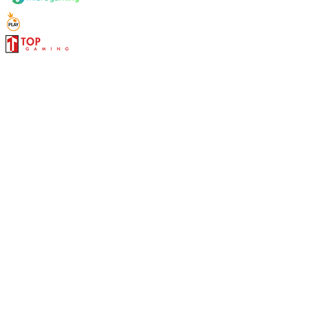
10
Galaxy A56 5G
*Syarat & Ketentuan dapat berubah sewaktu-waktu.
11
INFINIX XPAD GT
12
POCO X7 Pro 5G
13
Realme 15 8GB+10GB
14
Vivo V60 Lite 5G