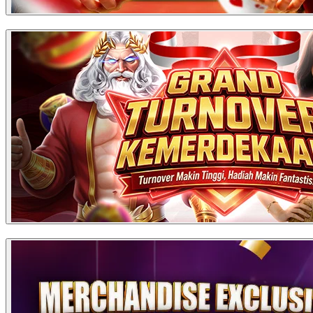
MERDEKA LUCKYDRAW FESTIVAL OF
CHAMPIONS 2026
Total
Total
Rank
Hadiah
Pemenang
Hadiah
Rp
Rp
1
1
3.000.000
3.000.000
Rp
Rp
2 - 3
2
2.500.000
5.000.000
Rp
Rp
4 - 5
2
GRAND TURNOVER KEMERDEKAAN
2.000.000
4.000.000
Rp
Rp
Total
Total
6 - 10
5
Rank
Hadiah
1.000.000
5.000.000
Pemenang
Hadiah