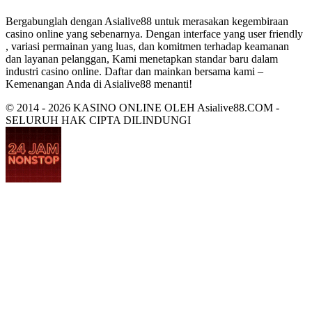
Bergabunglah dengan Asialive88 untuk merasakan kegembiraan
46
Bonus Free Chip 450,000
casino online yang sebenarnya. Dengan interface yang user friendly
, variasi permainan yang luas, dan komitmen terhadap keamanan
dan layanan pelanggan, Kami menetapkan standar baru dalam
industri casino online. Daftar dan mainkan bersama kami –
Kemenangan Anda di Asialive88 menanti!
47
Bonus Free Chip 400,000
© 2014 - 2026 KASINO ONLINE OLEH Asialive88.COM -
SELURUH HAK CIPTA DILINDUNGI
48
Bonus Free Chip 350,000
49
Bonus Free Chip 300,000
50
Bonus Free Chip 250,000