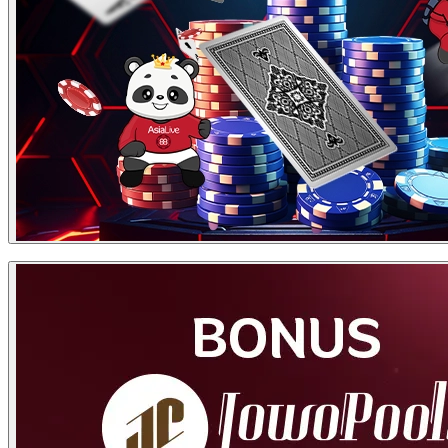
Hadiah Periode Ke 1, 2, 3
JUARA
HADIAH
BONUS FREE CHIP
1
3.000.000
Kupon Big or Small
BONUS FREE CHIP
2
2.500.000
BONUS FREE CHIP
Range TO
Kupon
3
2.000.000