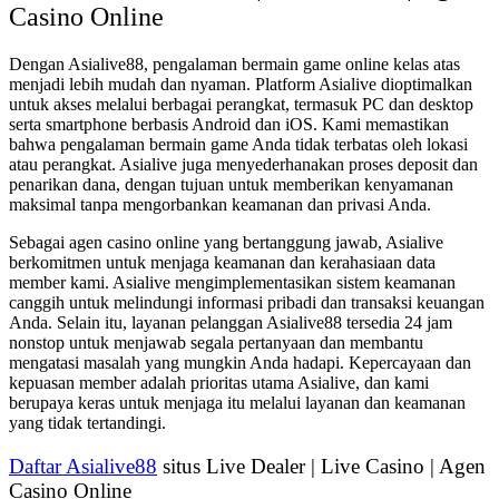
Casino Online
Dengan Asialive88, pengalaman bermain game online kelas atas
41
Bonus Free Chip 700,000
menjadi lebih mudah dan nyaman. Platform Asialive dioptimalkan
untuk akses melalui berbagai perangkat, termasuk PC dan desktop
serta smartphone berbasis Android dan iOS. Kami memastikan
bahwa pengalaman bermain game Anda tidak terbatas oleh lokasi
42
Bonus Free Chip 650,000
atau perangkat. Asialive juga menyederhanakan proses deposit dan
penarikan dana, dengan tujuan untuk memberikan kenyamanan
maksimal tanpa mengorbankan keamanan dan privasi Anda.
Sebagai agen casino online yang bertanggung jawab, Asialive
43
Bonus Free Chip 600,000
berkomitmen untuk menjaga keamanan dan kerahasiaan data
member kami. Asialive mengimplementasikan sistem keamanan
canggih untuk melindungi informasi pribadi dan transaksi keuangan
Anda. Selain itu, layanan pelanggan Asialive88 tersedia 24 jam
nonstop untuk menjawab segala pertanyaan dan membantu
44
Bonus Free Chip 550,000
mengatasi masalah yang mungkin Anda hadapi. Kepercayaan dan
kepuasan member adalah prioritas utama Asialive, dan kami
berupaya keras untuk menjaga itu melalui layanan dan keamanan
yang tidak tertandingi.
45
Bonus Free Chip 500,000
Daftar Asialive88
situs Live Dealer | Live Casino | Agen
Casino Online