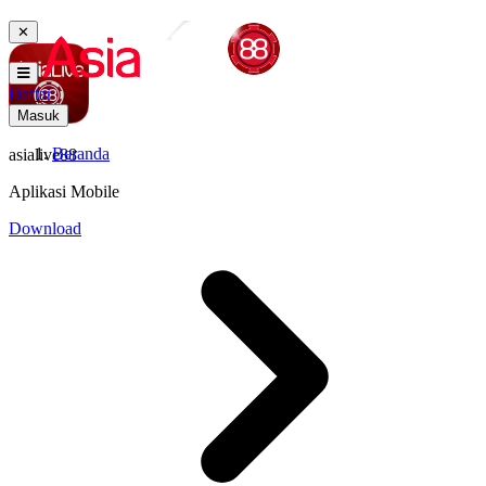
✕
Daftar
Masuk
Beranda
asialive88
Aplikasi Mobile
Download