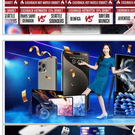
Minimal cashback yang diberikan adalah
Rp100.000
dan
LIVE PROXY
100.000
1.000.000
maksimal
Rp5.000.000
per member setiap minggu.
Cashback akan diproses maksimal
1 x 24 jam
setelah jadwal
pembagian.
Asialive88 berhak membatalkan atau menghanguskan bonus
Member berhak mendapatkan
Rollingan Baccarat Live
apabila ditemukan indikasi kecurangan, penyalahgunaan
Proxy 0.1 %
dari total TurnOver setiap minggu (periode
promo, atau pelanggaran ketentuan yang berlaku.
Senin
– Minggu
) dengan Status "
MENANG
".
Seluruh keputusan
Asialive88
bersifat
mutlak dan final
serta
Rollingan akan dibagikan setiap
hari Senin
dan langsung ke
tidak dapat diganggu gugat.
saldo akun member yang terdaftar di
Asialive88
.
Minimal rollingan yang diberikan adalah
Rp100.000
dan
maksimal
Rp1.000.000
per member setiap minggu.
Rollingan akan diproses maksimal
1 x 24 jam
setelah jadwal
pembagian.
Asialive88 berhak membatalkan atau menghanguskan bonus
apabila ditemukan indikasi kecurangan, penyalahgunaan
promo, atau pelanggaran ketentuan yang berlaku.
Seluruh keputusan
Asialive88
bersifat
mutlak dan final
serta
tidak dapat diganggu gugat.