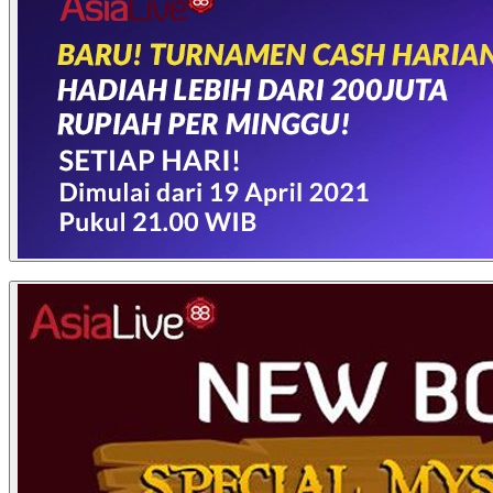
45,000,001 - 55,000,000
6 Kupon
55,000,001 - 65,000,000
7 Kupon
65,000,001 - 80,000,000
8 Kupon
80,000,001 - 100,000,000
9 Kupon
Turnover/Rollingan bermain : Rp. 500.001 - Rp.
1.500.000 = 2 Kupon
Turnover/Rollingan bermain : Rp. 1.500.001 - Rp.
3.000.000 = 5 Kupon
> 100,000,000
10 Kupon
Turnover/Rollingan bermain : Rp. 3.000.001 - Rp.
A. MONDAY WARMUP
5.000.000 = 8 Kupon
Turnover/Rollingan bermain : Lebih dari > Rp. 5.000.001
= 12 Kupon