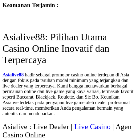
Keamanan Terjamin :
25
Bonus Free Chip 1,700,000
Asialive88: Pilihan Utama
26
Bonus Free Chip 1,600,000
Casino Online Inovatif dan
Terpercaya
27
Bonus Free Chip 1,500,000
Asialive88
hadir sebagai promotor casino online terdepan di Asia
dengan fokus pada taruhan modal minimum yang terjangkau dan
live dealer yang terpercaya. Kami bangga menawarkan berbagai
28
Bonus Free Chip 1,400,000
permainan online dan live game yang kaya variasi, termasuk favorit
seperti Baccarat, Blackjack, Roulette, dan Sic Bo. Keunikan
Asialive terletak pada penyajian live game oleh dealer profesional
secara real-time, memberikan Anda pengalaman bermain yang
autentik dan mendebarkan.
29
Bonus Free Chip 1,300,000
Asialive : Live Dealer |
Live Casino
| Agen
Casino Online