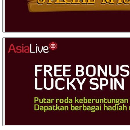
B. ALL IN TUESDAY
Turnover/Rollingan bermain : Rp. 6.000.000 - Rp.
10.799.999 = 1 Kupon
Tebak Nomor 1 Bola
Turnover/Rollingan bermain : Rp. 10.800.000 - Rp.
Tebak Nomor 2 Bola
15.999.999 = 2 Kupon
Kami Memberikan Bonus Special Mystery Box Untuk
Tebak Nomor 3 Bola
Turnover/Rollingan bermain : Rp. 16.000.000 - Rp.
Tebak Nomor 4 Bola
Para Member Aktif Dan Setia Setiap Hari
21.799.999 = 3 Kupon
Tebak Nomor 5 Bola
Turnover/Rollingan bermain : Rp. 21.800.000 - Rp.
Tebak Nomor 6 Bola
C. MINI WEDNESDAY
Sabtu Dan Minggu berhadiah UANG TUNAI!
27.199.999 = 4 Kupon
Tebak Nomor 7 Bola
Turnover/Rollingan bermain : Lebih dari > Rp. 27.199.999 =
Pilih Salah Satu Kotaknya, Dan Dapatkan Hadiahnya!
5 Kupon
Hanya dengan aktif bermain di AsiaLive88 Pada hari Jumat s/d Kamis dan
*Note
Memiliki Tiket Free Lucky Spin di hari Sabtu - Jumat, Mini Games Spesial
Mystery Box akan secara otomatis terbuka di hari Sabtu dan Minggu.
Contoh :
D. TURBO THURSDAY
Ini adalah Promosi cuma-cuma dari AsiaLive88, Tidak di PUNGUT
BIAYA!! GRATIS!!
Aktif Dan Terus Bermain di AsiaLive88, Dapatkan Bonus Bonus Special
Dari AsiaLive88!
*NOTE :