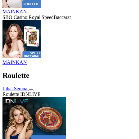
MAINKAN
SBO Casino Royal SpeedBaccarat
MAINKAN
Roulette
Lihat Semua
Roulette IDNLIVE