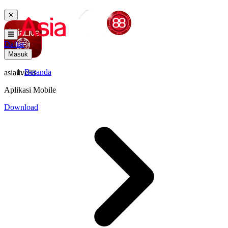
✕
Daftar
Masuk
Beranda
asialive88
Aplikasi Mobile
Download