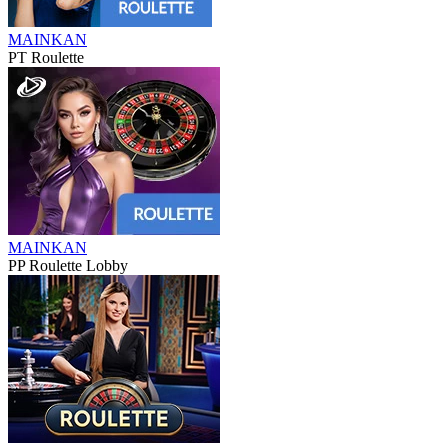
MAINKAN
PT Roulette
MAINKAN
PP Roulette Lobby