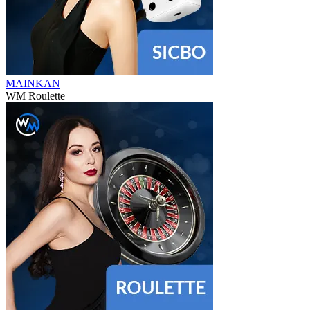
MAINKAN
WM Roulette