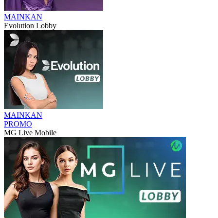
MAINKAN
Evolution Lobby
MAINKAN
PROMO
MG Live Mobile