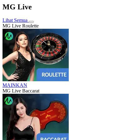
MG Live
Lihat Semua
MG Live Roulette
MAINKAN
MG Live Baccarat