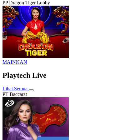
PP Dragon Tiger Lobby
MAINKAN
Playtech Live
Lihat Semua
PT Baccarat