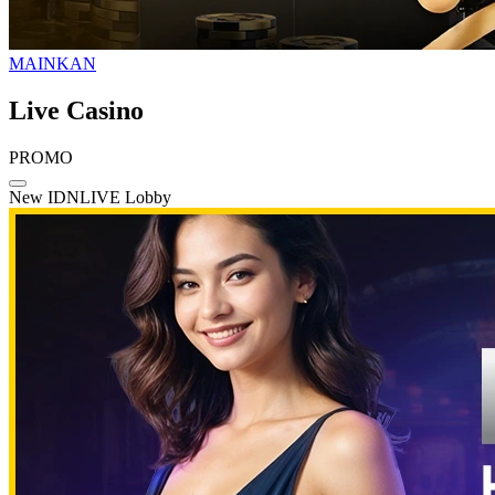
MAINKAN
Live Casino
PROMO
New IDNLIVE Lobby