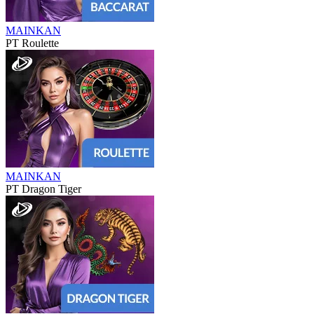
MAINKAN
PT Roulette
MAINKAN
PT Dragon Tiger