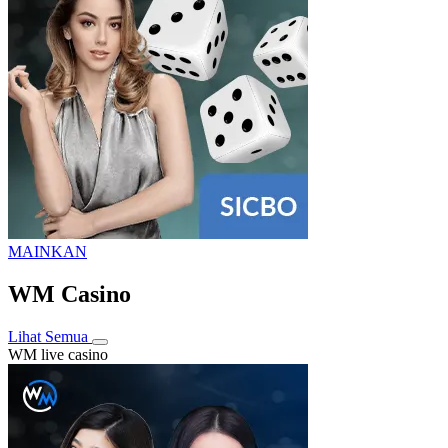
MAINKAN
WM Casino
Lihat Semua
WM live casino