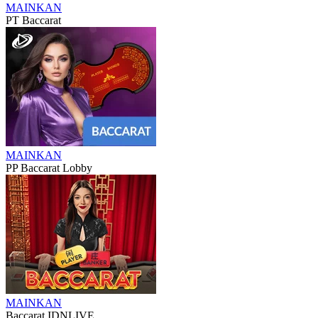
MAINKAN
PT Baccarat
MAINKAN
PP Baccarat Lobby
MAINKAN
Baccarat IDNLIVE