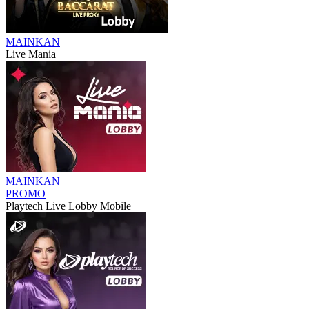
MAINKAN
Live Mania
MAINKAN
PROMO
Playtech Live Lobby Mobile