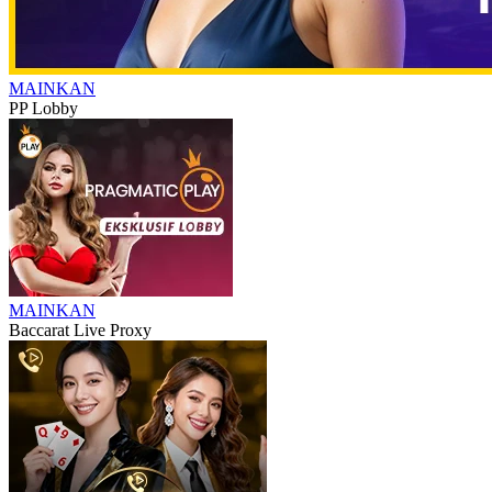
MAINKAN
PP Lobby
MAINKAN
Baccarat Live Proxy