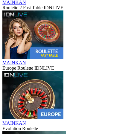
MAINKAN
Roulette 2 Fast Table IDNLIVE
MAINKAN
Europe Roulette IDNLIVE
MAINKAN
Evolution Roulette