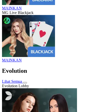
MAINKAN
MG Live Blackjack
MAINKAN
Evolution
Lihat Semua
Evolution Lobby