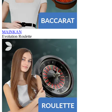
MAINKAN
Evolution Roulette