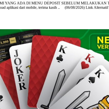
I YANG ADA DI MENU DEPOSIT SEBELUM MELAKUKAN TRA
oad aplikasi dari mobile, terima kasih ..
(06/08/2026)
Link Alternatif