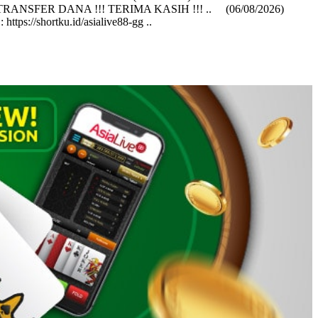
NSFER DANA !!! TERIMA KASIH !!! ..
(06/08/2026)
 : https://shortku.id/asialive88-gg ..