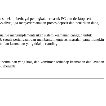
es melalui berbagai perangkat, termasuk PC dan desktop serta
sialive juga menyederhanakan proses deposit dan penarikan dana,
sialive mengimplementasikan sistem keamanan canggih untuk
awab segala pertanyaan dan membantu mengatasi masalah yang mungkin
n dan keamanan yang tidak tertandingi.
si permainan yang luas, dan komitmen terhadap keamanan dan layanan
88 menanti!