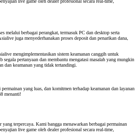
enyajian live game oleh dealer profesional secara real-time,
es melalui berbagai perangkat, termasuk PC dan desktop serta
sialive juga menyederhanakan proses deposit dan penarikan dana,
sialive mengimplementasikan sistem keamanan canggih untuk
awab segala pertanyaan dan membantu mengatasi masalah yang mungkin
n dan keamanan yang tidak tertandingi.
si permainan yang luas, dan komitmen terhadap keamanan dan layanan
88 menanti!
aler yang terpercaya. Kami bangga menawarkan berbagai permainan
enyajian live game oleh dealer profesional secara real-time,