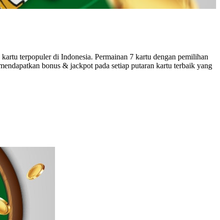
rtu terpopuler di Indonesia. Permainan 7 kartu dengan pemilihan
endapatkan bonus & jackpot pada setiap putaran kartu terbaik yang