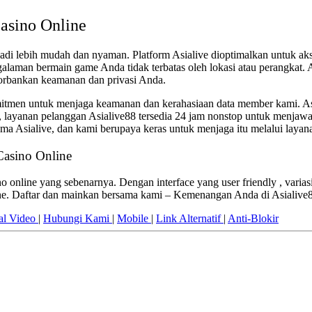
asino Online
di lebih mudah dan nyaman. Platform Asialive dioptimalkan untuk aks
aman bermain game Anda tidak terbatas oleh lokasi atau perangkat. A
orbankan keamanan dan privasi Anda.
omitmen untuk menjaga keamanan dan kerahasiaan data member kami. A
itu, layanan pelanggan Asialive88 tersedia 24 jam nonstop untuk menj
a Asialive, dan kami berupaya keras untuk menjaga itu melalui layana
 Casino Online
 online yang sebenarnya. Dengan interface yang user friendly , varia
ine. Daftar dan mainkan bersama kami – Kemenangan Anda di Asialive
al Video
|
Hubungi Kami
|
Mobile
|
Link Alternatif
|
Anti-Blokir