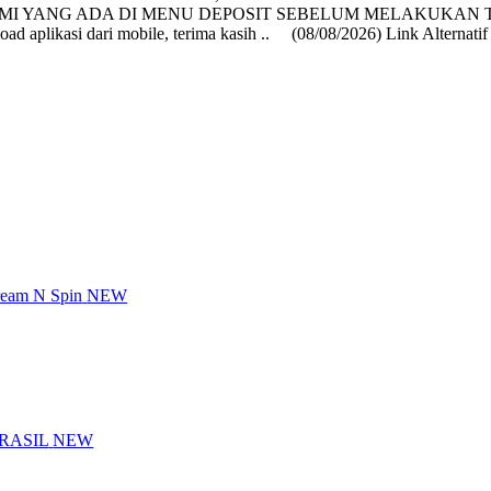
I YANG ADA DI MENU DEPOSIT SEBELUM MELAKUKAN TRA
oad aplikasi dari mobile, terima kasih ..
(08/08/2026)
Link Alternatif
ream N Spin
NEW
RASIL
NEW