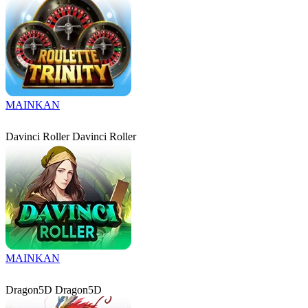
MAINKAN
Davinci Roller
Davinci Roller
MAINKAN
Dragon5D
Dragon5D