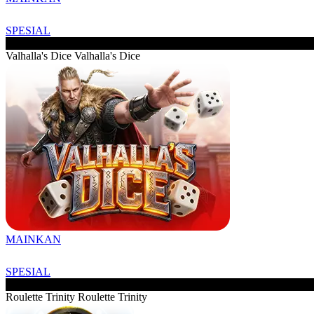
SPESIAL
Baru
Valhalla's Dice
Valhalla's Dice
MAINKAN
SPESIAL
Baru
Roulette Trinity
Roulette Trinity