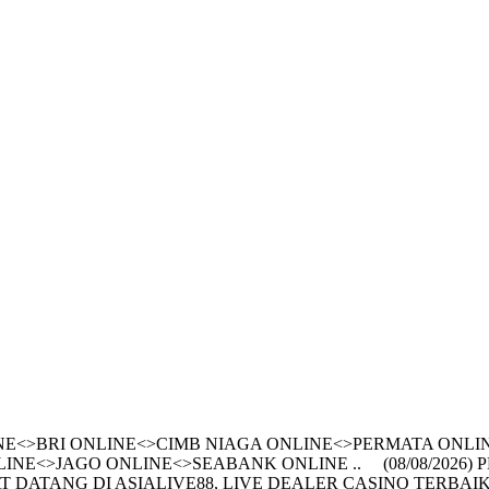
INE<>BRI ONLINE<>CIMB NIAGA ONLINE<>PERMATA ON
NLINE<>JAGO ONLINE<>SEABANK ONLINE ..
(08/08/2026)
P
 DATANG DI ASIALIVE88, LIVE DEALER CASINO TERBAIK 