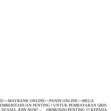
LINE<>MAYBANK ONLINE<>PANIN ONLINE<>MEGA
EMBERITAHUAN PENTING ! UNTUK PEMBAYARAN QRIS
DI ASIA. JOIN NOW! ..
(08/08/2026)
PENTING !!! KEPADA