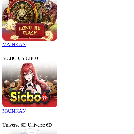
MAINKAN
SICBO 6
SICBO 6
MAINKAN
Universe 6D
Universe 6D