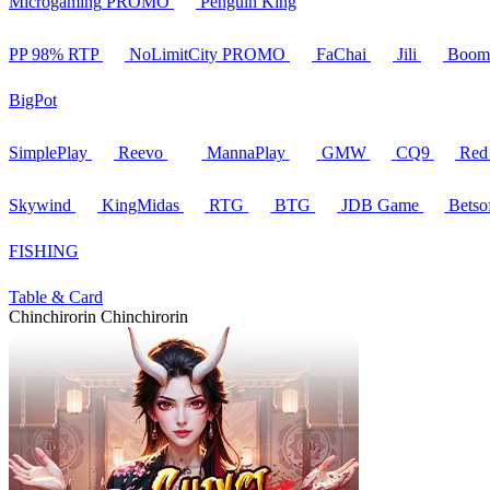
Microgaming
PROMO
Penguin King
PP 98% RTP
NoLimitCity
PROMO
FaChai
Jili
Boom
BigPot
SimplePlay
Reevo
MannaPlay
GMW
CQ9
Red 
Skywind
KingMidas
RTG
BTG
JDB Game
Betso
FISHING
Table & Card
Chinchirorin
Chinchirorin