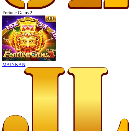
Fortune Gems 2
MAINKAN