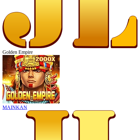
Golden Empire
MAINKAN