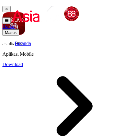
✕
Daftar
Masuk
Beranda
asialive88
Aplikasi Mobile
Download