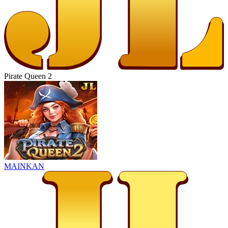
Pirate Queen 2
MAINKAN