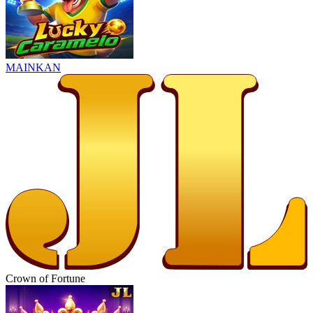
MAINKAN
Crown of Fortune