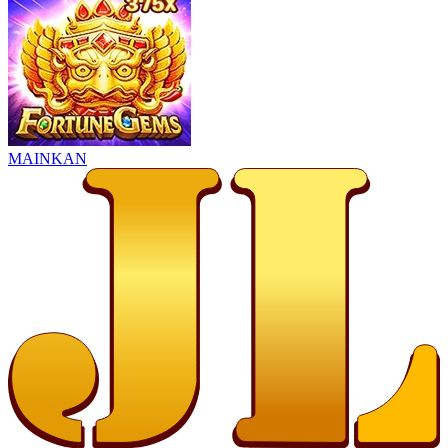
MAINKAN