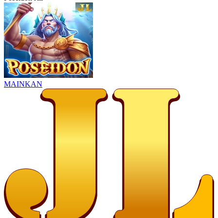
MAINKAN