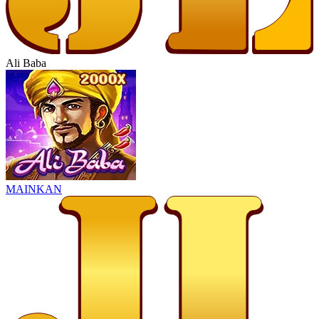
Ali Baba
MAINKAN