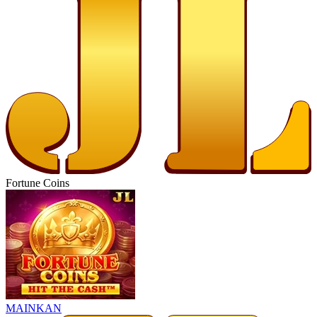
Fortune Coins
MAINKAN