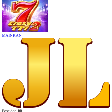
MAINKAN
Poseidon Jili