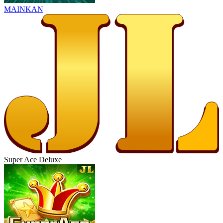
MAINKAN
Super Ace Deluxe