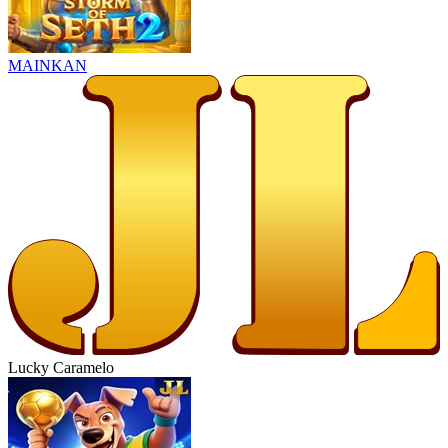
MAINKAN
Lucky Caramelo