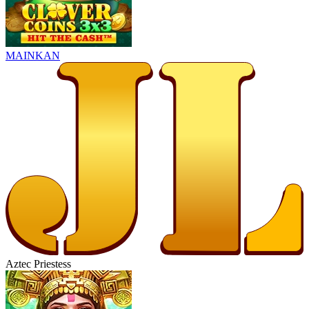
MAINKAN
Aztec Priestess