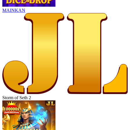
MAINKAN
Storm of Seth 2