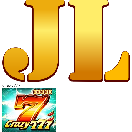
Crazy777