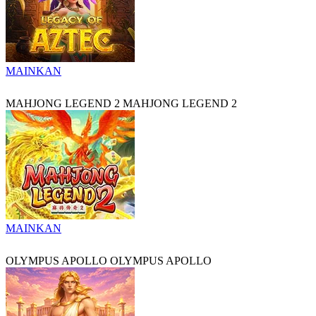
MAINKAN
MAHJONG LEGEND 2
MAHJONG LEGEND 2
MAINKAN
OLYMPUS APOLLO
OLYMPUS APOLLO