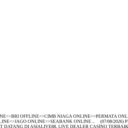
LINE<>BRI OFFLINE<>CIMB NIAGA ONLINE<>PERMATA O
NLINE<>JAGO ONLINE<>SEABANK ONLINE ..
(07/08/2026)
P
 DATANG DI ASIALIVE88, LIVE DEALER CASINO TERBAIK 