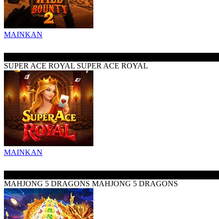
MAINKAN
Baru
SUPER ACE ROYAL
SUPER ACE ROYAL
MAINKAN
Baru
MAHJONG 5 DRAGONS
MAHJONG 5 DRAGONS