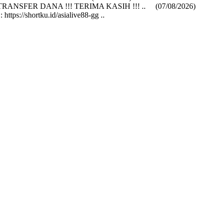
NSFER DANA !!! TERIMA KASIH !!! ..
(07/08/2026)
 : https://shortku.id/asialive88-gg ..